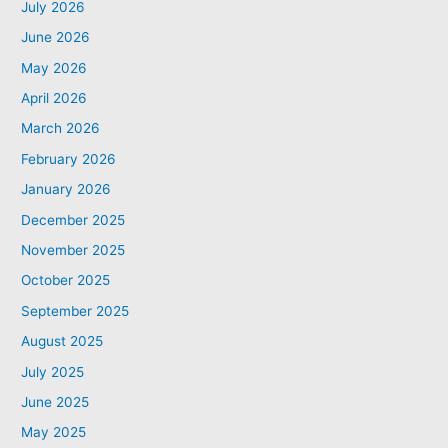
July 2026
June 2026
May 2026
April 2026
March 2026
February 2026
January 2026
December 2025
November 2025
October 2025
September 2025
August 2025
July 2025
June 2025
May 2025