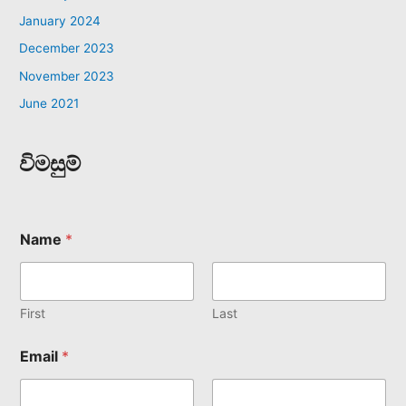
January 2024
December 2023
November 2023
June 2021
විමසුම්
Name
*
First
Last
Email
*