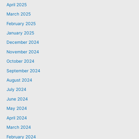
April 2025
March 2025
February 2025
January 2025
December 2024
November 2024
October 2024
September 2024
August 2024
July 2024
June 2024
May 2024
April 2024
March 2024
February 2024