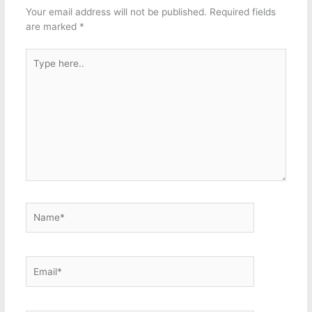
Your email address will not be published.
Required fields
are marked
*
Type
here..
Name*
Email*