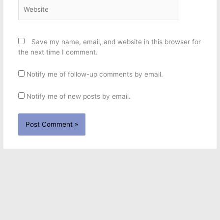
Website
Save my name, email, and website in this browser for
the next time I comment.
Notify me of follow-up comments by email.
Notify me of new posts by email.