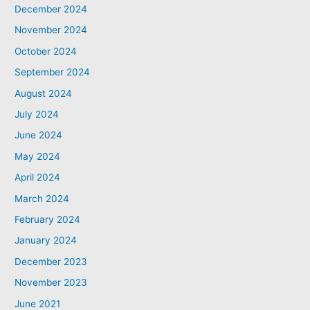
December 2024
November 2024
October 2024
September 2024
August 2024
July 2024
June 2024
May 2024
April 2024
March 2024
February 2024
January 2024
December 2023
November 2023
June 2021