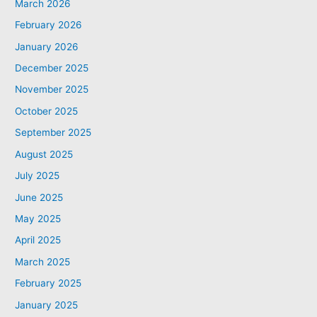
March 2026
February 2026
January 2026
December 2025
November 2025
October 2025
September 2025
August 2025
July 2025
June 2025
May 2025
April 2025
March 2025
February 2025
January 2025