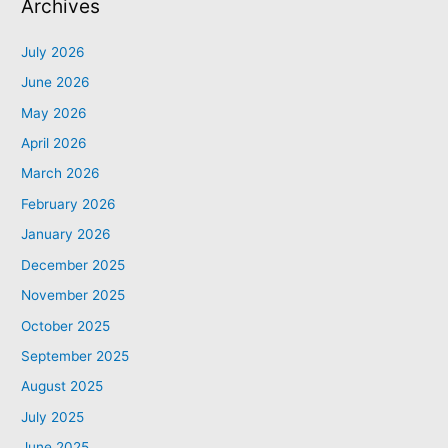
Archives
July 2026
June 2026
May 2026
April 2026
March 2026
February 2026
January 2026
December 2025
November 2025
October 2025
September 2025
August 2025
July 2025
June 2025