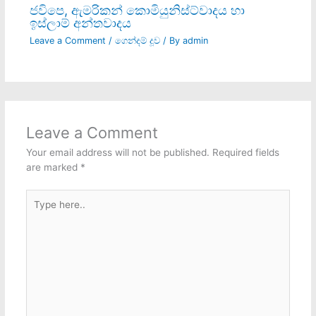
ජවිපෙ, ඇමරිකන් කොමියුනිස්ට්වාදය හා
ඉස්ලාම් අන්තවාදය
Leave a Comment
/
ගෙන්දම් දූව
/ By
admin
Leave a Comment
Your email address will not be published.
Required fields
are marked
*
Type
here..