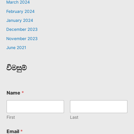
March 2024
February 2024
January 2024
December 2023
November 2023
June 2021
විමසුම්
Name
*
First
Last
Email
*