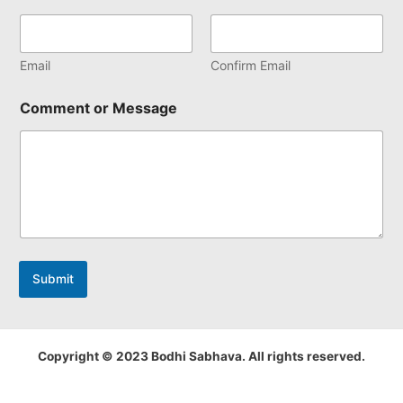
Email
Confirm Email
Comment or Message
Submit
Copyright © 2023 Bodhi Sabhava. All rights reserved.