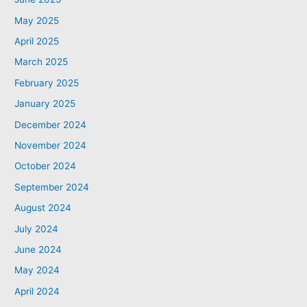
May 2025
April 2025
March 2025
February 2025
January 2025
December 2024
November 2024
October 2024
September 2024
August 2024
July 2024
June 2024
May 2024
April 2024