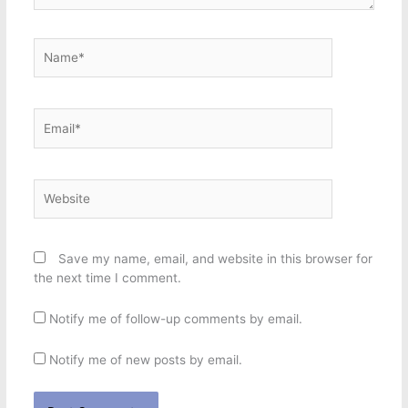
Name*
Email*
Website
Save my name, email, and website in this browser for
the next time I comment.
Notify me of follow-up comments by email.
Notify me of new posts by email.