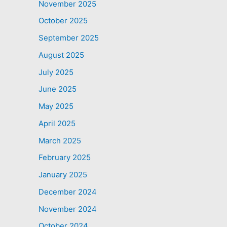
November 2025
October 2025
September 2025
August 2025
July 2025
June 2025
May 2025
April 2025
March 2025
February 2025
January 2025
December 2024
November 2024
October 2024