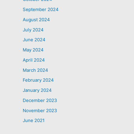
September 2024
August 2024
July 2024
June 2024
May 2024
April 2024
March 2024
February 2024
January 2024
December 2023
November 2023
June 2021