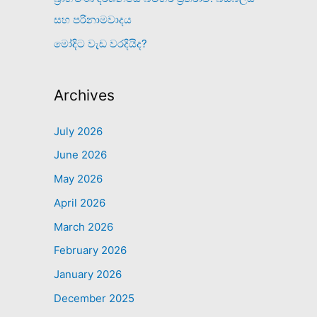
සහ පරිනාමවාදය
මෝදිට වැඩ වරදියිද?
Archives
July 2026
June 2026
May 2026
April 2026
March 2026
February 2026
January 2026
December 2025