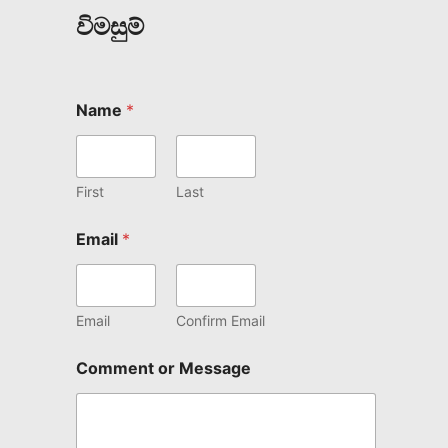
විමසුම්
Name
*
First
Last
Email
*
Email
Confirm Email
Comment or Message