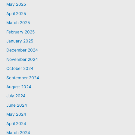
May 2025
April 2025
March 2025
February 2025
January 2025
December 2024
November 2024
October 2024
September 2024
August 2024
July 2024
June 2024
May 2024
April 2024
March 2024