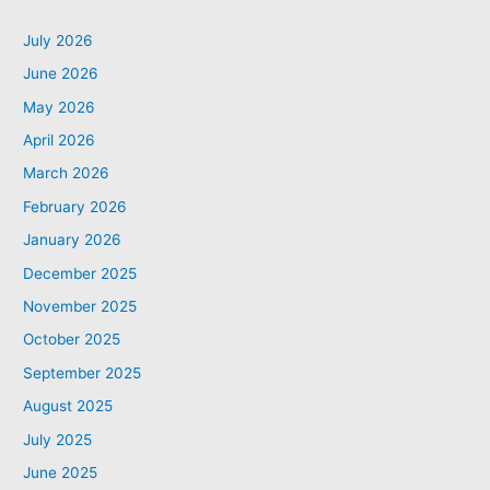
July 2026
June 2026
May 2026
April 2026
March 2026
February 2026
January 2026
December 2025
November 2025
October 2025
September 2025
August 2025
July 2025
June 2025