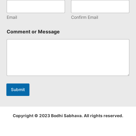
Email
Confirm Email
Comment or Message
Submit
Copyright © 2023 Bodhi Sabhava. All rights reserved.