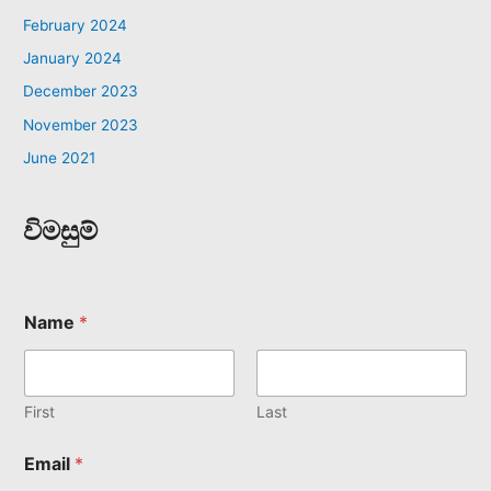
February 2024
January 2024
December 2023
November 2023
June 2021
විමසුම්
Name
*
First
Last
Email
*