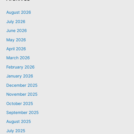
August 2026
July 2026
June 2026
May 2026
April 2026
March 2026
February 2026
January 2026
December 2025
November 2025
October 2025
September 2025
August 2025
July 2025