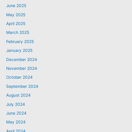
June 2025
May 2025
April 2025
March 2025
February 2025
January 2025
December 2024
November 2024
October 2024
September 2024
August 2024
July 2024
June 2024
May 2024
April 2024