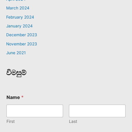
March 2024
February 2024
January 2024
December 2023
November 2023
June 2021
විමසුම්
Name
*
First
Last