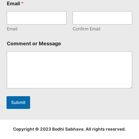
Email
*
Email
Confirm Email
Comment or Message
Submit
Copyright © 2023 Bodhi Sabhava. All rights reserved.