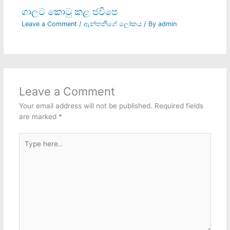
ගාලට කොටු කළ ජවිපෙ
Leave a Comment
/
ඇන්තනීගේ ලෝකය
/ By
admin
Leave a Comment
Your email address will not be published.
Required fields
are marked
*
Type
here..