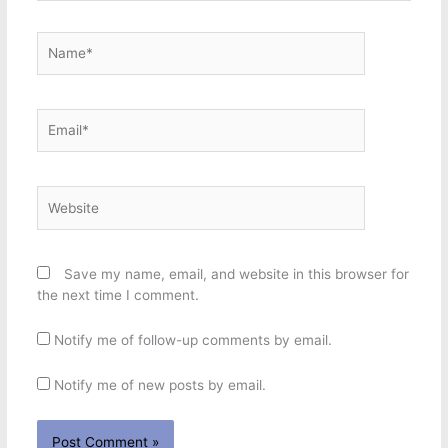
Name*
Email*
Website
Save my name, email, and website in this browser for
the next time I comment.
Notify me of follow-up comments by email.
Notify me of new posts by email.