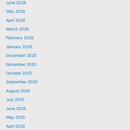
June 2026
May 2026
April 2026
March 2026
February 2026
January 2026
December 2025
November 2025
October 2025
September 2025
August 2025
July 2025
June 2025
May 2025
April 2025