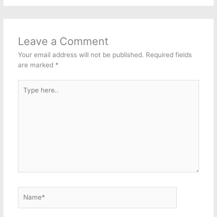
Leave a Comment
Your email address will not be published.
Required fields
are marked
*
Type
here..
Name*