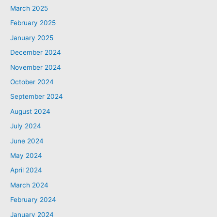
March 2025
February 2025
January 2025
December 2024
November 2024
October 2024
September 2024
August 2024
July 2024
June 2024
May 2024
April 2024
March 2024
February 2024
January 2024