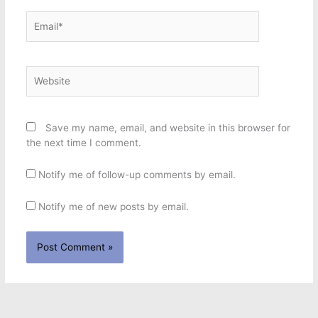
Email*
Website
Save my name, email, and website in this browser for
the next time I comment.
Notify me of follow-up comments by email.
Notify me of new posts by email.