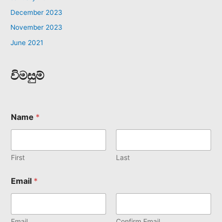
December 2023
November 2023
June 2021
විමසුම්
Name
*
First
Last
Email
*
Email
Confirm Email