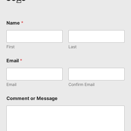
Name
*
First
Last
Email
*
Email
Confirm Email
Comment or Message