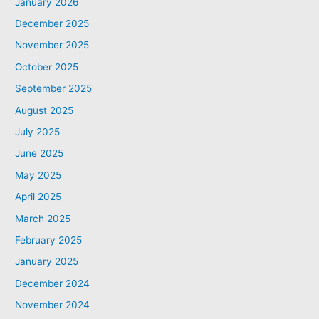
January 2026
December 2025
November 2025
October 2025
September 2025
August 2025
July 2025
June 2025
May 2025
April 2025
March 2025
February 2025
January 2025
December 2024
November 2024