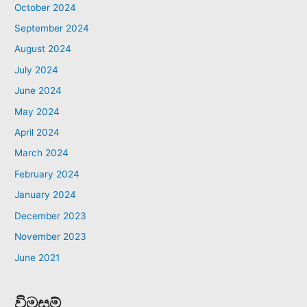
October 2024
September 2024
August 2024
July 2024
June 2024
May 2024
April 2024
March 2024
February 2024
January 2024
December 2023
November 2023
June 2021
විමසුම්