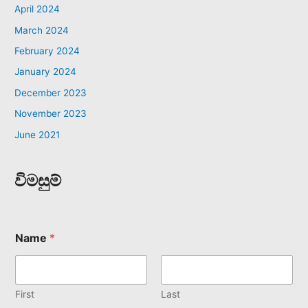
April 2024
March 2024
February 2024
January 2024
December 2023
November 2023
June 2021
විමසුම්
Name
*
First
Last