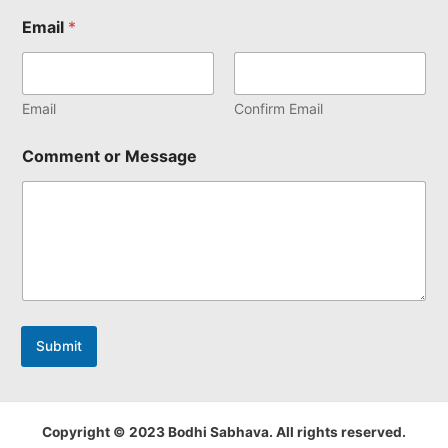
Email
*
Email
Confirm Email
Comment or Message
Submit
Copyright © 2023 Bodhi Sabhava. All rights reserved.