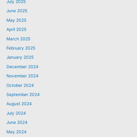
July 2025
June 2025
May 2025
April 2025
March 2025
February 2025
January 2025
December 2024
November 2024
October 2024
September 2024
August 2024
July 2024
June 2024
May 2024