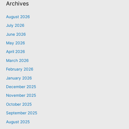
Archives
August 2026
July 2026
June 2026
May 2026
April 2026
March 2026
February 2026
January 2026
December 2025
November 2025
October 2025
September 2025
August 2025