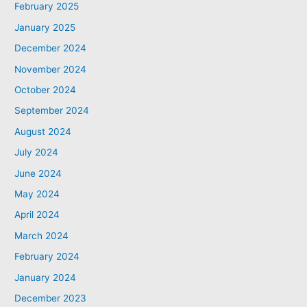
February 2025
January 2025
December 2024
November 2024
October 2024
September 2024
August 2024
July 2024
June 2024
May 2024
April 2024
March 2024
February 2024
January 2024
December 2023