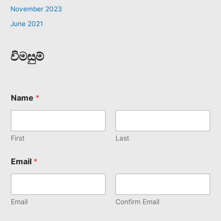
November 2023
June 2021
විමසුම්
Name
*
First
Last
Email
*
Email
Confirm Email