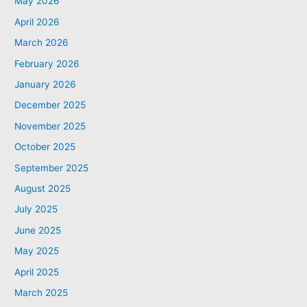
May 2026
April 2026
March 2026
February 2026
January 2026
December 2025
November 2025
October 2025
September 2025
August 2025
July 2025
June 2025
May 2025
April 2025
March 2025