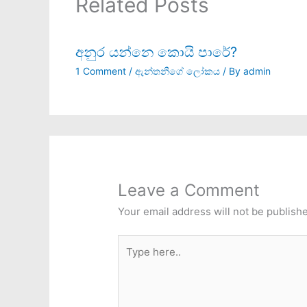
Related Posts
අනුර යන්නෙ කොයි පාරේ?
1 Comment
/
ඇන්තනීගේ ලෝකය
/ By
admin
Leave a Comment
Your email address will not be publish
Type
here..