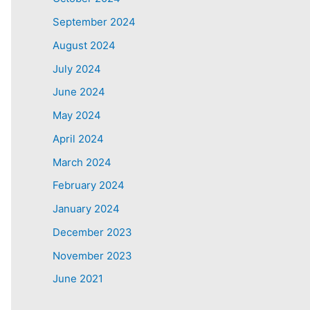
September 2024
August 2024
July 2024
June 2024
May 2024
April 2024
March 2024
February 2024
January 2024
December 2023
November 2023
June 2021