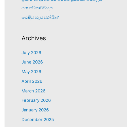
සහ පරිනාමවාදය
මෝදිට වැඩ වරදියිද?
Archives
July 2026
June 2026
May 2026
April 2026
March 2026
February 2026
January 2026
December 2025