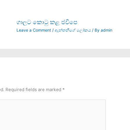
ගාලට කොටු කළ ජවිපෙ
Leave a Comment
/
ඇන්තනීගේ ලෝකය
/ By
admin
ed.
Required fields are marked
*