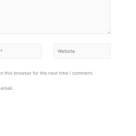
Website
n this browser for the next time I comment.
email.