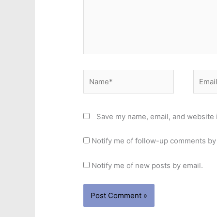
Name*
Email*
Save my name, email, and website i
Notify me of follow-up comments by 
Notify me of new posts by email.