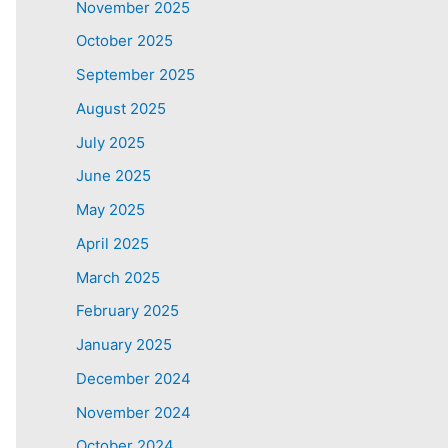
November 2025
October 2025
September 2025
August 2025
July 2025
June 2025
May 2025
April 2025
March 2025
February 2025
January 2025
December 2024
November 2024
October 2024