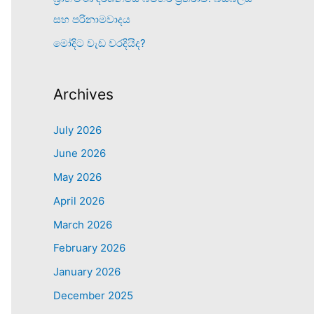
සහ පරිනාමවාදය
මෝදිට වැඩ වරදියිද?
Archives
July 2026
June 2026
May 2026
April 2026
March 2026
February 2026
January 2026
December 2025