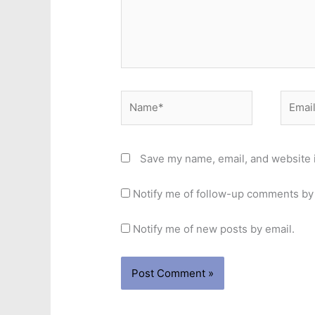
Name*
Email*
Save my name, email, and website i
Notify me of follow-up comments by 
Notify me of new posts by email.