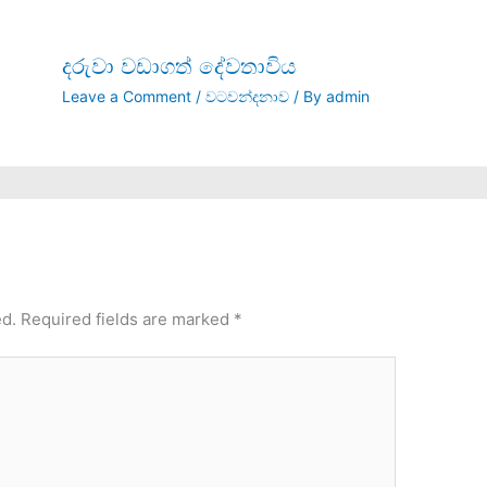
දරුවා වඩාගත් දේවතාවිය
Leave a Comment
/
වටවන්දනාව
/ By
admin
ed.
Required fields are marked
*