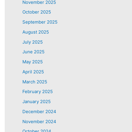
November 2025
October 2025
September 2025
August 2025
July 2025
June 2025
May 2025
April 2025
March 2025
February 2025
January 2025
December 2024
November 2024
October 2024