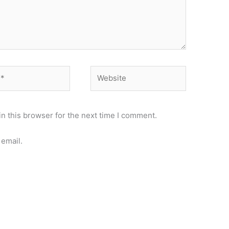
Website
n this browser for the next time I comment.
email.