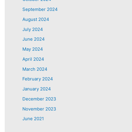
September 2024
August 2024
July 2024
June 2024
May 2024
April 2024
March 2024
February 2024
January 2024
December 2023
November 2023
June 2021