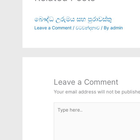
බෞද්ධ උරුමය සහ පුරාවස්තු
Leave a Comment
/
වටවන්දනාව
/ By
admin
Leave a Comment
Your email address will not be publish
Type
here..