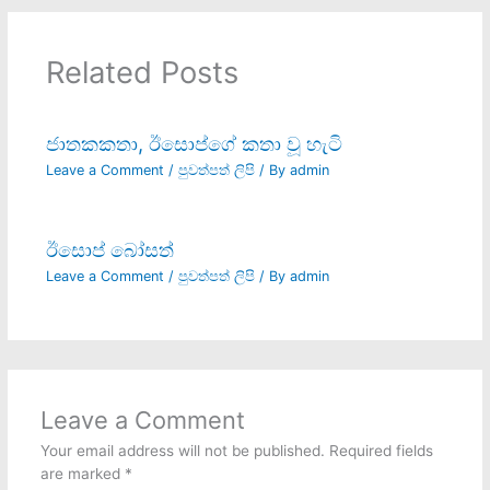
Related Posts
ජාතකකතා, ඊසොප්ගේ කතා වූ හැටි
Leave a Comment
/
පුවත්පත් ලිපි
/ By
admin
ඊසොප් බෝසත්
Leave a Comment
/
පුවත්පත් ලිපි
/ By
admin
Leave a Comment
Your email address will not be published.
Required fields
are marked
*