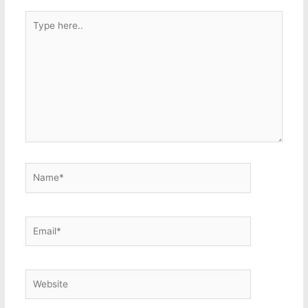
Type
here..
Name*
Email*
Website