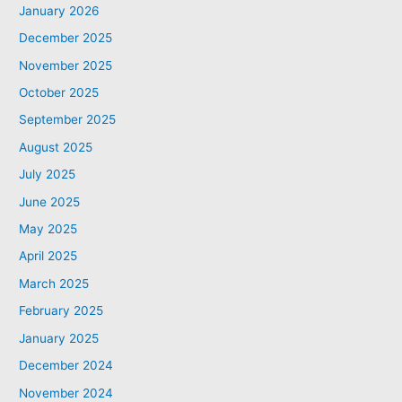
January 2026
December 2025
November 2025
October 2025
September 2025
August 2025
July 2025
June 2025
May 2025
April 2025
March 2025
February 2025
January 2025
December 2024
November 2024