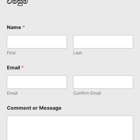
විමසුම්
Name
*
First
Last
Email
*
Email
Confirm Email
Comment or Message