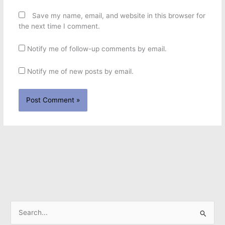
Save my name, email, and website in this browser for
the next time I comment.
Notify me of follow-up comments by email.
Notify me of new posts by email.
S