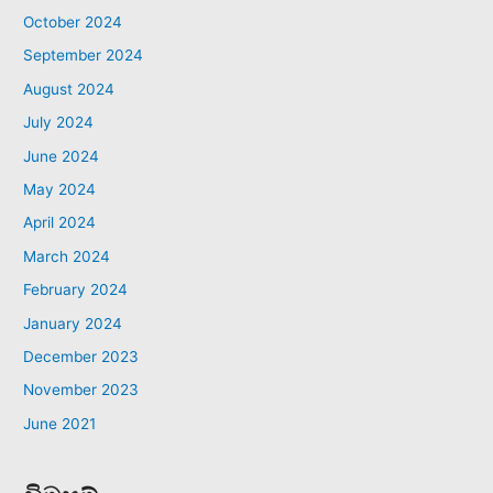
October 2024
September 2024
August 2024
July 2024
June 2024
May 2024
April 2024
March 2024
February 2024
January 2024
December 2023
November 2023
June 2021