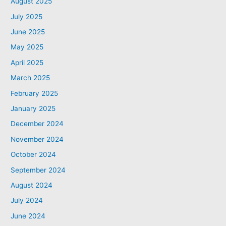
August 2025
July 2025
June 2025
May 2025
April 2025
March 2025
February 2025
January 2025
December 2024
November 2024
October 2024
September 2024
August 2024
July 2024
June 2024