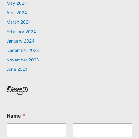
May 2024
April 2024
March 2024
February 2024
January 2024
December 2023
November 2023
June 2021
විමසුම්
Name
*