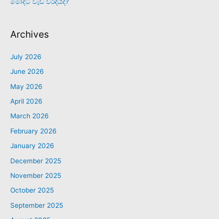
මෝදිට වැඩ වරදියිද?
Archives
July 2026
June 2026
May 2026
April 2026
March 2026
February 2026
January 2026
December 2025
November 2025
October 2025
September 2025