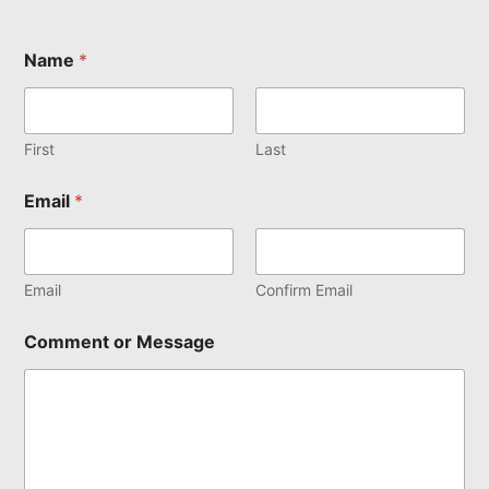
Name
*
First
Last
Email
*
Email
Confirm Email
Comment or Message