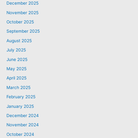
December 2025
November 2025
October 2025
September 2025
August 2025
July 2025
June 2025
May 2025
April 2025
March 2025
February 2025
January 2025
December 2024
November 2024
October 2024