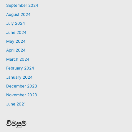
September 2024
August 2024
July 2024
June 2024
May 2024
April 2024
March 2024
February 2024
January 2024
December 2023
November 2023
June 2021
විමසුම්