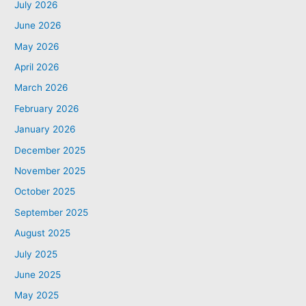
July 2026
June 2026
May 2026
April 2026
March 2026
February 2026
January 2026
December 2025
November 2025
October 2025
September 2025
August 2025
July 2025
June 2025
May 2025