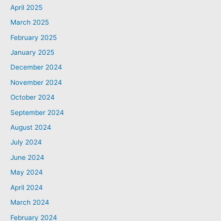
April 2025
March 2025
February 2025
January 2025
December 2024
November 2024
October 2024
September 2024
August 2024
July 2024
June 2024
May 2024
April 2024
March 2024
February 2024