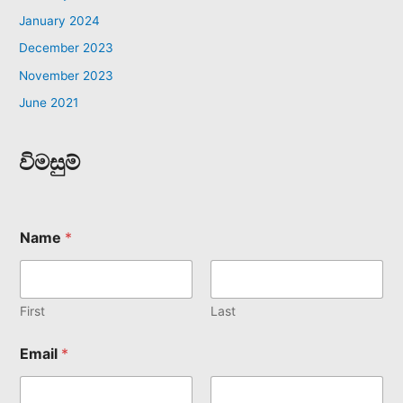
January 2024
December 2023
November 2023
June 2021
විමසුම්
Name
*
First
Last
Email
*