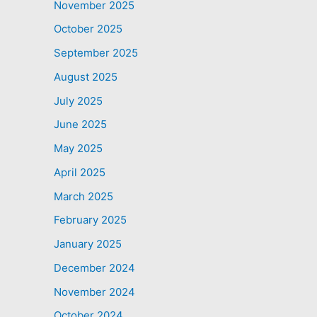
November 2025
October 2025
September 2025
August 2025
July 2025
June 2025
May 2025
April 2025
March 2025
February 2025
January 2025
December 2024
November 2024
October 2024