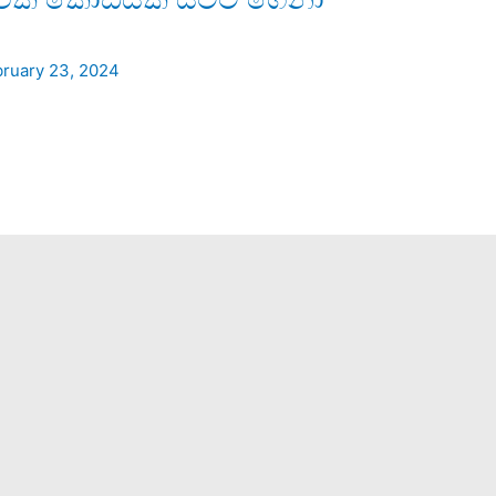
bruary 23, 2024