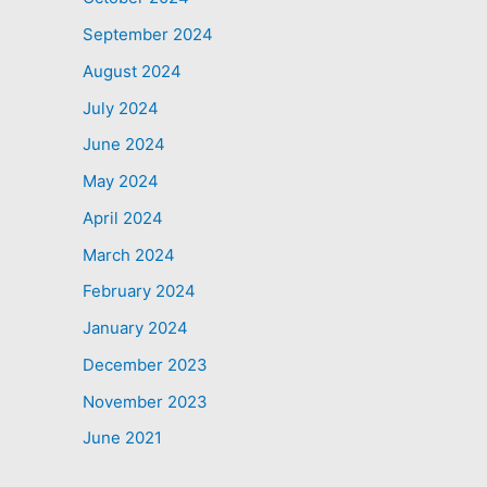
September 2024
August 2024
July 2024
June 2024
May 2024
April 2024
March 2024
February 2024
January 2024
December 2023
November 2023
June 2021