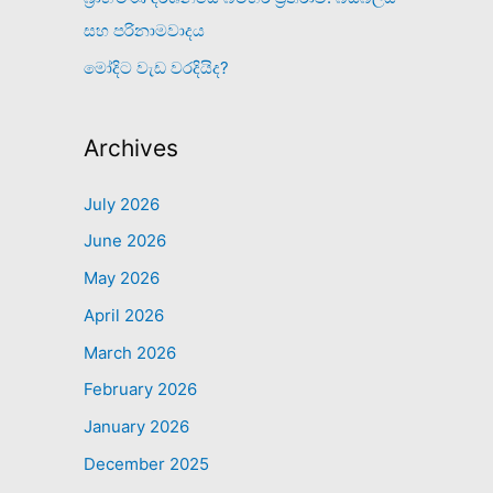
සහ පරිනාමවාදය
මෝදිට වැඩ වරදියිද?
Archives
July 2026
June 2026
May 2026
April 2026
March 2026
February 2026
January 2026
December 2025