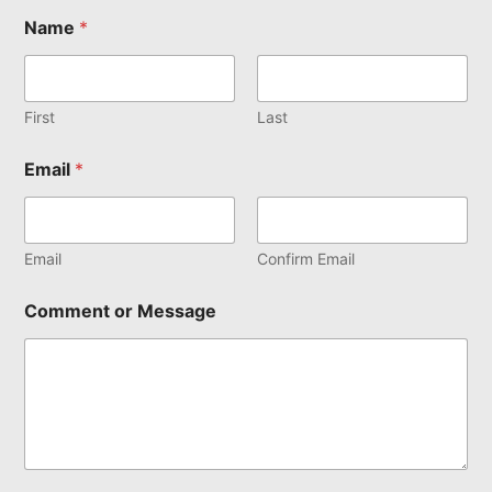
Name
*
First
Last
Email
*
Email
Confirm Email
Comment or Message