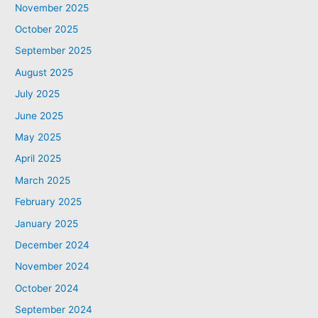
November 2025
October 2025
September 2025
August 2025
July 2025
June 2025
May 2025
April 2025
March 2025
February 2025
January 2025
December 2024
November 2024
October 2024
September 2024