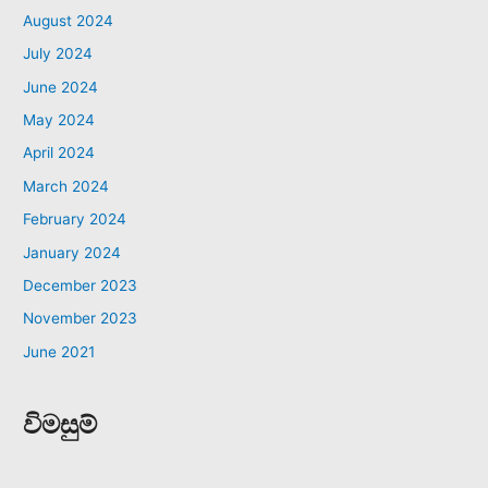
August 2024
July 2024
June 2024
May 2024
April 2024
March 2024
February 2024
January 2024
December 2023
November 2023
June 2021
විමසුම්