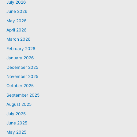
July 2026
June 2026
May 2026
April 2026
March 2026
February 2026
January 2026
December 2025
November 2025
October 2025
September 2025
August 2025
July 2025
June 2025
May 2025