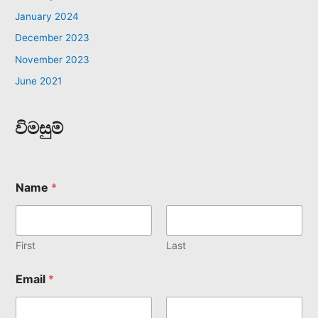
January 2024
December 2023
November 2023
June 2021
විමසුම්
Name
*
First
Last
Email
*