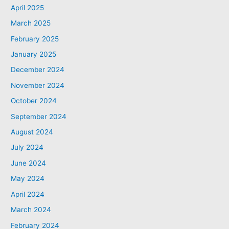
April 2025
March 2025
February 2025
January 2025
December 2024
November 2024
October 2024
September 2024
August 2024
July 2024
June 2024
May 2024
April 2024
March 2024
February 2024