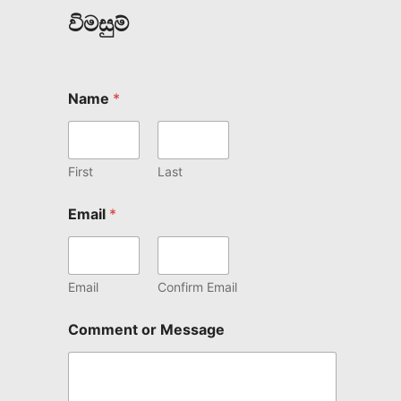
විමසුම්
Name
*
First
Last
Email
*
Email
Confirm Email
Comment or Message