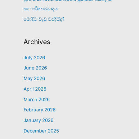
සහ පරිනාමවාදය
මෝදිට වැඩ වරදියිද?
Archives
July 2026
June 2026
May 2026
April 2026
March 2026
February 2026
January 2026
December 2025