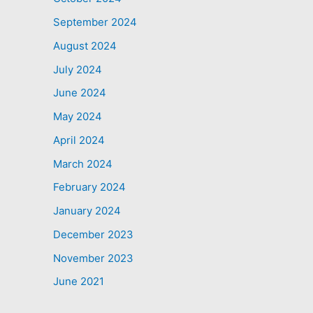
September 2024
August 2024
July 2024
June 2024
May 2024
April 2024
March 2024
February 2024
January 2024
December 2023
November 2023
June 2021