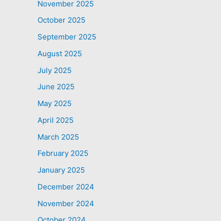
November 2025
October 2025
September 2025
August 2025
July 2025
June 2025
May 2025
April 2025
March 2025
February 2025
January 2025
December 2024
November 2024
October 2024