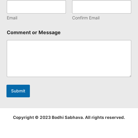
Email
Confirm Email
Comment or Message
Submit
Copyright © 2023 Bodhi Sabhava. All rights reserved.