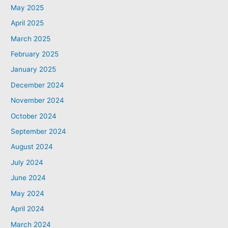
May 2025
April 2025
March 2025
February 2025
January 2025
December 2024
November 2024
October 2024
September 2024
August 2024
July 2024
June 2024
May 2024
April 2024
March 2024