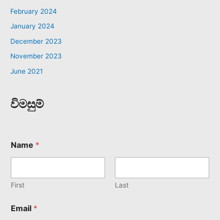
February 2024
January 2024
December 2023
November 2023
June 2021
විමසුම්
Name
*
First
Last
Email
*