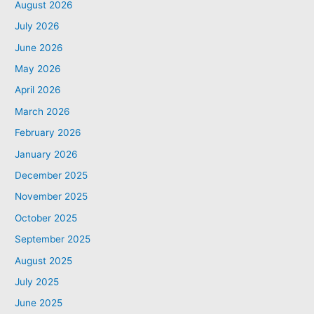
August 2026
July 2026
June 2026
May 2026
April 2026
March 2026
February 2026
January 2026
December 2025
November 2025
October 2025
September 2025
August 2025
July 2025
June 2025