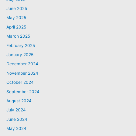
June 2025
May 2025
April 2025
March 2025
February 2025
January 2025
December 2024
November 2024
October 2024
September 2024
August 2024
July 2024
June 2024
May 2024