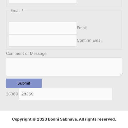
Email
*
Email
Confirm Email
Comment or Message
Submit
28369
Copyright © 2023 Bodhi Sabhava. All rights reserved.