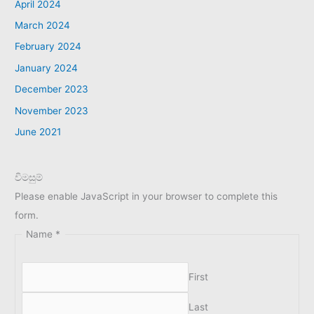
April 2024
March 2024
February 2024
January 2024
December 2023
November 2023
June 2021
විමසුම්
Please enable JavaScript in your browser to complete this
form.
Name
*
First
Last