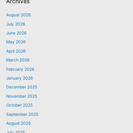
Archives
August 2026
July 2026
June 2026
May 2026
April 2026
March 2026
February 2026
January 2026
December 2025
November 2025
October 2025
September 2025
August 2025
July 2025