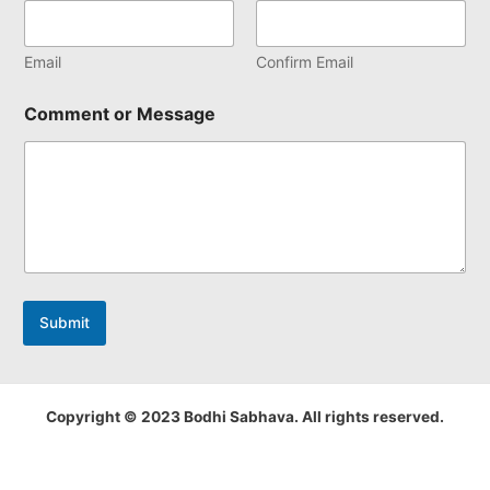
Email
Confirm Email
Comment or Message
Submit
Copyright © 2023 Bodhi Sabhava. All rights reserved.