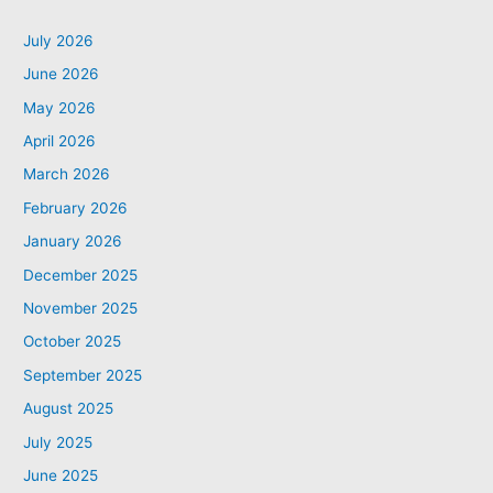
July 2026
June 2026
May 2026
April 2026
March 2026
February 2026
January 2026
December 2025
November 2025
October 2025
September 2025
August 2025
July 2025
June 2025