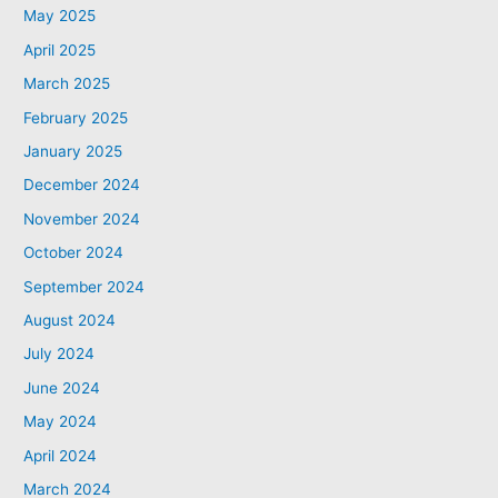
May 2025
April 2025
March 2025
February 2025
January 2025
December 2024
November 2024
October 2024
September 2024
August 2024
July 2024
June 2024
May 2024
April 2024
March 2024