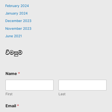
February 2024
January 2024
December 2023
November 2023
June 2021
විමසුම්
Name
*
First
Last
Email
*