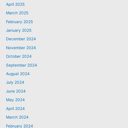
April 2025
March 2025
February 2025
January 2025
December 2024
November 2024
October 2024
September 2024
August 2024
July 2024
June 2024
May 2024
April 2024
March 2024
February 2024