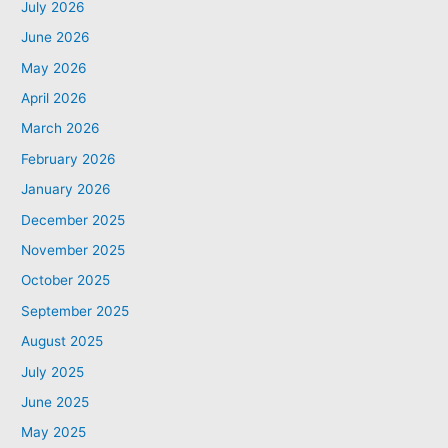
July 2026
June 2026
May 2026
April 2026
March 2026
February 2026
January 2026
December 2025
November 2025
October 2025
September 2025
August 2025
July 2025
June 2025
May 2025