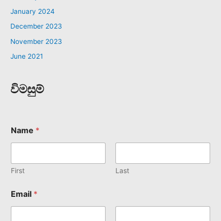
January 2024
December 2023
November 2023
June 2021
විමසුම්
Name
*
First
Last
Email
*