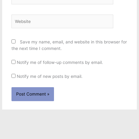
Website
Save my name, email, and website in this browser for
the next time I comment.
Notify me of follow-up comments by email.
Notify me of new posts by email.