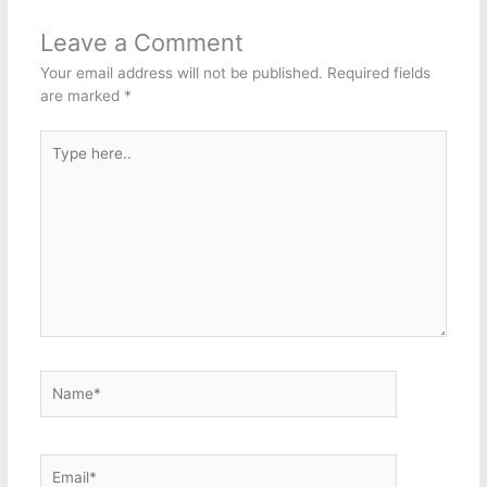
Leave a Comment
Your email address will not be published.
Required fields
are marked
*
Type
here..
Name*
Email*