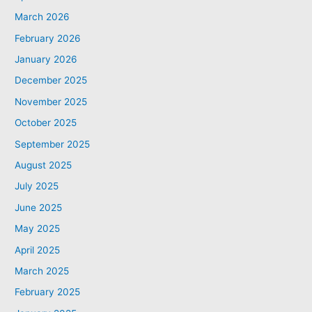
March 2026
February 2026
January 2026
December 2025
November 2025
October 2025
September 2025
August 2025
July 2025
June 2025
May 2025
April 2025
March 2025
February 2025