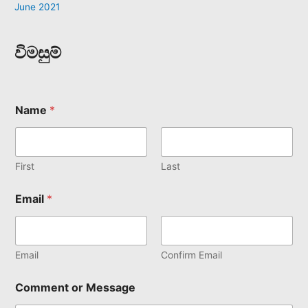
June 2021
විමසුම්
Name
*
First
Last
Email
*
Email
Confirm Email
Comment or Message