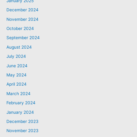
January 2025
December 2024
November 2024
October 2024
September 2024
August 2024
July 2024
June 2024
May 2024
April 2024
March 2024
February 2024
January 2024
December 2023
November 2023