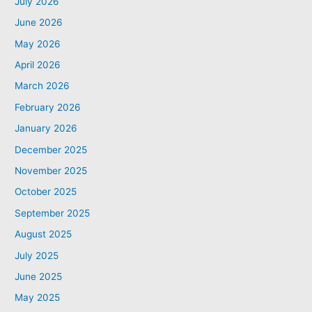
July 2026
June 2026
May 2026
April 2026
March 2026
February 2026
January 2026
December 2025
November 2025
October 2025
September 2025
August 2025
July 2025
June 2025
May 2025