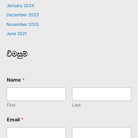
January 2024
December 2023
November 2023
June 2021
විමසුම්
Name
*
First
Last
Email
*