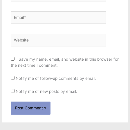
Email*
Website
Save my name, email, and website in this browser for
the next time I comment.
Notify me of follow-up comments by email.
Notify me of new posts by email.