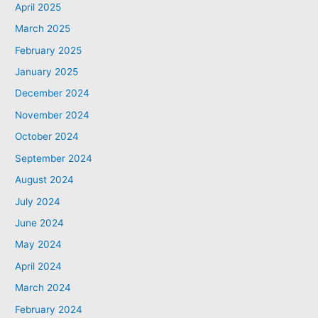
April 2025
March 2025
February 2025
January 2025
December 2024
November 2024
October 2024
September 2024
August 2024
July 2024
June 2024
May 2024
April 2024
March 2024
February 2024