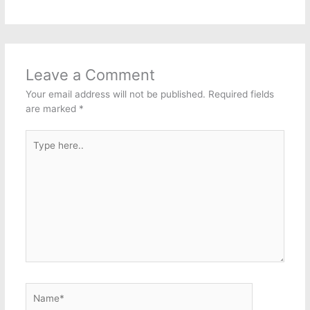
Leave a Comment
Your email address will not be published.
Required fields
are marked
*
Type
here..
Name*