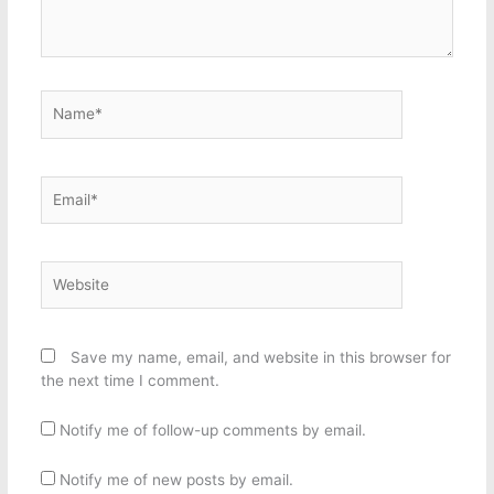
Name*
Email*
Website
Save my name, email, and website in this browser for
the next time I comment.
Notify me of follow-up comments by email.
Notify me of new posts by email.