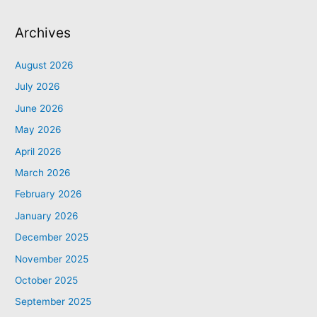
Archives
August 2026
July 2026
June 2026
May 2026
April 2026
March 2026
February 2026
January 2026
December 2025
November 2025
October 2025
September 2025