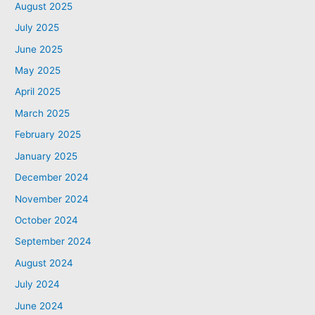
August 2025
July 2025
June 2025
May 2025
April 2025
March 2025
February 2025
January 2025
December 2024
November 2024
October 2024
September 2024
August 2024
July 2024
June 2024