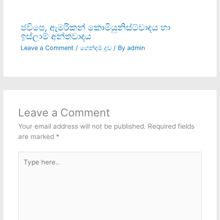
ජවිපෙ, ඇමරිකන් කොමියුනිස්ට්වාදය හා
ඉස්ලාම් අන්තවාදය
Leave a Comment
/
ගෙන්දම් දූව
/ By
admin
Leave a Comment
Your email address will not be published.
Required fields
are marked
*
Type
here..