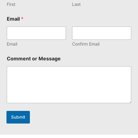
First
Last
Email
*
Email
Confirm Email
Comment or Message
Submit