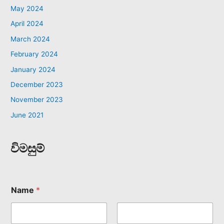
May 2024
April 2024
March 2024
February 2024
January 2024
December 2023
November 2023
June 2021
විමසුම්
Name
*