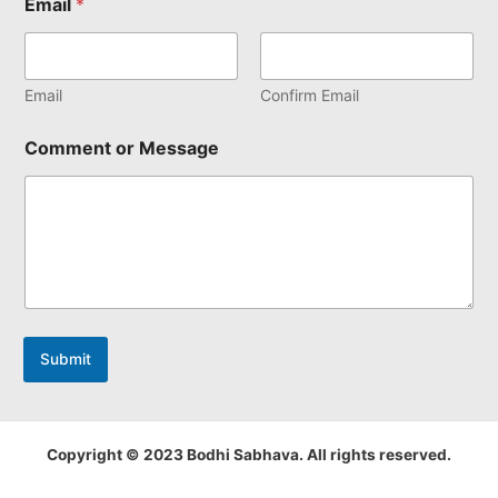
Email
*
Email
Confirm Email
Comment or Message
Submit
Copyright © 2023 Bodhi Sabhava. All rights reserved.