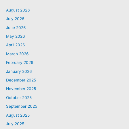
August 2026
July 2026
June 2026
May 2026
April 2026
March 2026
February 2026
January 2026
December 2025
November 2025
October 2025
September 2025
August 2025
July 2025