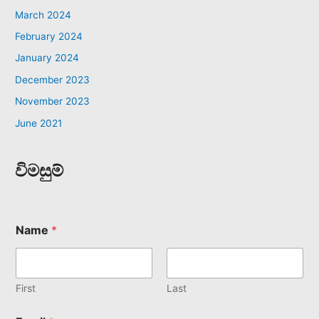
March 2024
February 2024
January 2024
December 2023
November 2023
June 2021
විමසුම්
Name
*
First
Last