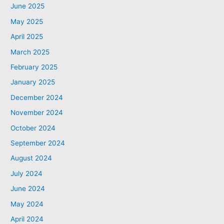
June 2025
May 2025
April 2025
March 2025
February 2025
January 2025
December 2024
November 2024
October 2024
September 2024
August 2024
July 2024
June 2024
May 2024
April 2024