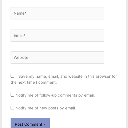
Name*
Email*
Website
Save my name, email, and website in this browser for
the next time I comment.
Notify me of follow-up comments by email.
Notify me of new posts by email.