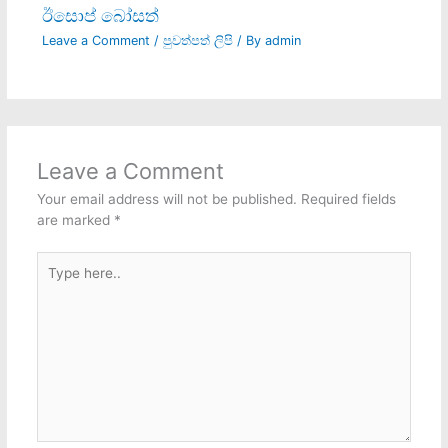
ඊසොප් බෝසත්
Leave a Comment
/
පුවත්පත් ලිපි
/ By
admin
Leave a Comment
Your email address will not be published.
Required fields
are marked
*
Type
here..