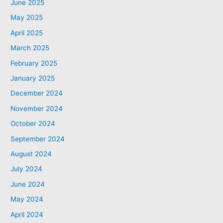
June 2025
May 2025
April 2025
March 2025
February 2025
January 2025
December 2024
November 2024
October 2024
September 2024
August 2024
July 2024
June 2024
May 2024
April 2024