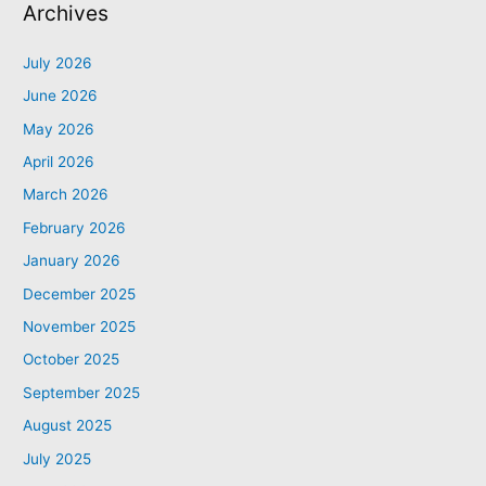
Archives
July 2026
June 2026
May 2026
April 2026
March 2026
February 2026
January 2026
December 2025
November 2025
October 2025
September 2025
August 2025
July 2025