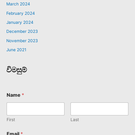
March 2024
February 2024
January 2024
December 2023
November 2023
June 2021
විමසුම්
Name
*
First
Last
Email
*