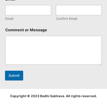
Email
Confirm Email
Comment or Message
Submit
Copyright © 2023 Bodhi Sabhava. All rights reserved.