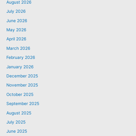
August 2026
July 2026
June 2026
May 2026
April 2026
March 2026
February 2026
January 2026
December 2025
November 2025
October 2025
September 2025
August 2025
July 2025
June 2025