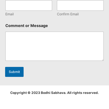
Email
Confirm Email
Comment or Message
Submit
Copyright © 2023 Bodhi Sabhava. All rights reserved.