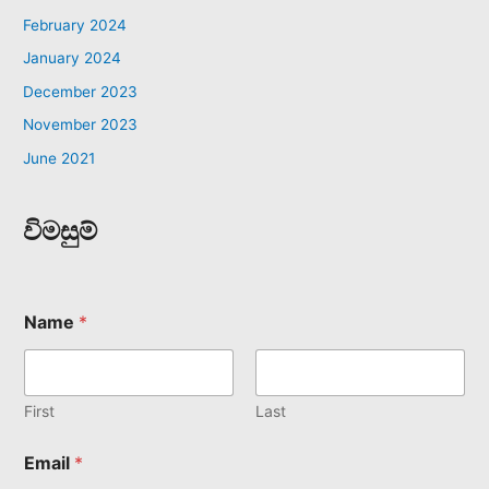
February 2024
January 2024
December 2023
November 2023
June 2021
විමසුම්
Name
*
First
Last
Email
*