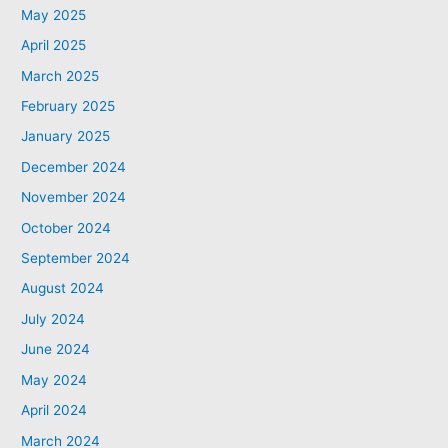
May 2025
April 2025
March 2025
February 2025
January 2025
December 2024
November 2024
October 2024
September 2024
August 2024
July 2024
June 2024
May 2024
April 2024
March 2024