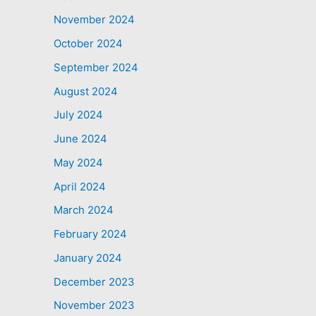
November 2024
October 2024
September 2024
August 2024
July 2024
June 2024
May 2024
April 2024
March 2024
February 2024
January 2024
December 2023
November 2023