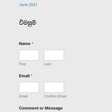
June 2021
විමසුම්
Name
*
First
Last
Email
*
Email
Confirm Email
Comment or Message