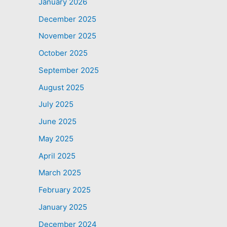
January 2026
December 2025
November 2025
October 2025
September 2025
August 2025
July 2025
June 2025
May 2025
April 2025
March 2025
February 2025
January 2025
December 2024