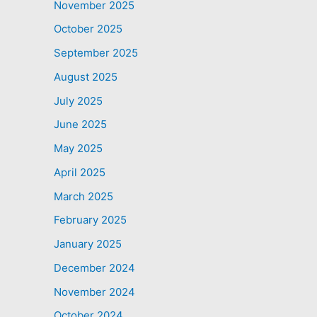
November 2025
October 2025
September 2025
August 2025
July 2025
June 2025
May 2025
April 2025
March 2025
February 2025
January 2025
December 2024
November 2024
October 2024