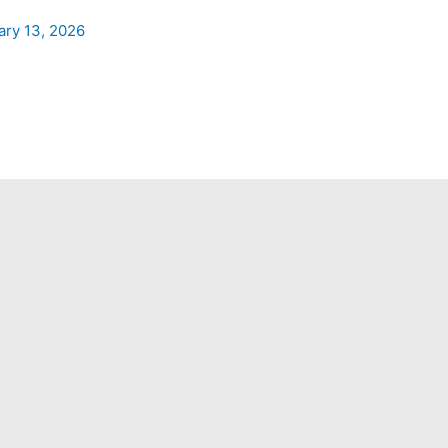
ary 13, 2026