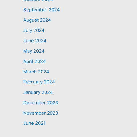
September 2024
August 2024
July 2024
June 2024
May 2024
April 2024
March 2024
February 2024
January 2024
December 2023
November 2023
June 2021