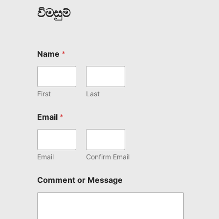
විමසුම්
Name
*
First
Last
Email
*
Email
Confirm Email
Comment or Message