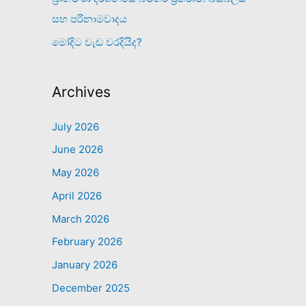
සහ පරිනාමවාදය
මෝදිට වැඩ වරදියිද?
Archives
July 2026
June 2026
May 2026
April 2026
March 2026
February 2026
January 2026
December 2025