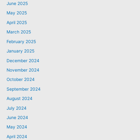
June 2025
May 2025
April 2025
March 2025
February 2025
January 2025
December 2024
November 2024
October 2024
September 2024
August 2024
July 2024
June 2024
May 2024
April 2024