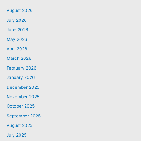
August 2026
July 2026
June 2026
May 2026
April 2026
March 2026
February 2026
January 2026
December 2025
November 2025
October 2025
September 2025
August 2025
July 2025