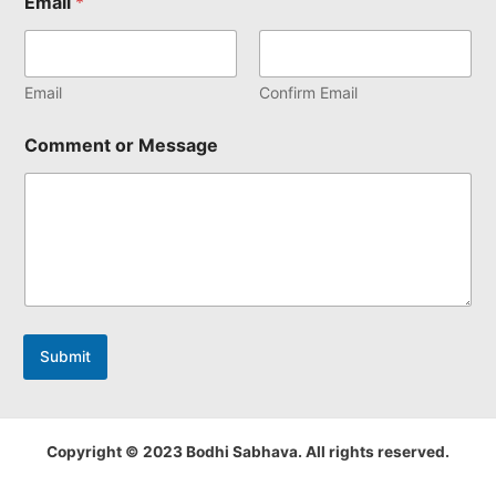
Email
*
Email
Confirm Email
Comment or Message
Submit
Copyright © 2023 Bodhi Sabhava. All rights reserved.