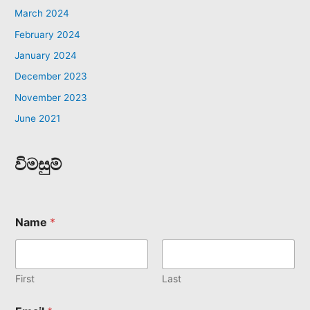
March 2024
February 2024
January 2024
December 2023
November 2023
June 2021
විමසුම්
Name
*
First
Last