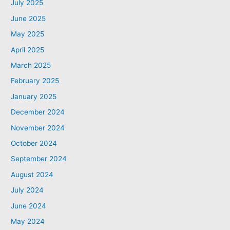
July 2025
June 2025
May 2025
April 2025
March 2025
February 2025
January 2025
December 2024
November 2024
October 2024
September 2024
August 2024
July 2024
June 2024
May 2024