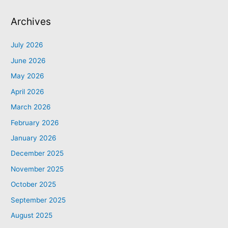
Archives
July 2026
June 2026
May 2026
April 2026
March 2026
February 2026
January 2026
December 2025
November 2025
October 2025
September 2025
August 2025