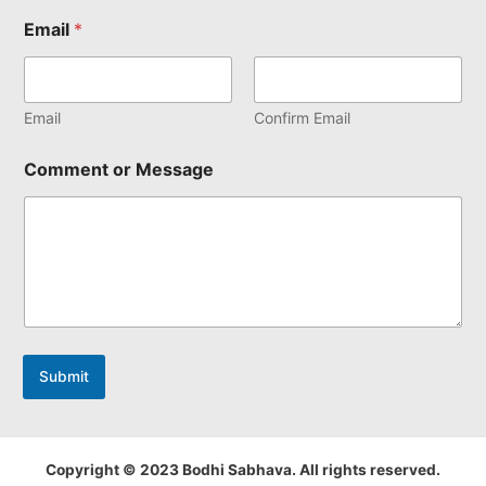
Email
*
Email
Confirm Email
Comment or Message
Submit
Copyright © 2023 Bodhi Sabhava. All rights reserved.