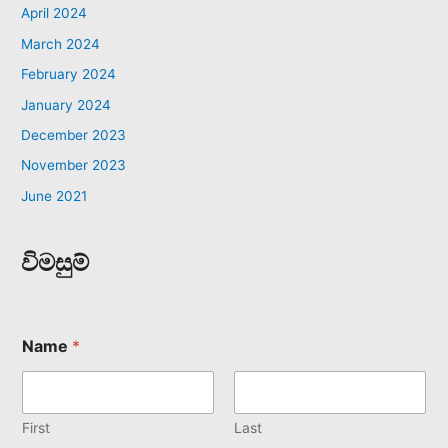
April 2024
March 2024
February 2024
January 2024
December 2023
November 2023
June 2021
විමසුම්
Name
*
First
Last