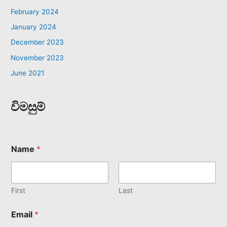
February 2024
January 2024
December 2023
November 2023
June 2021
විමසුම්
Name
*
First
Last
Email
*