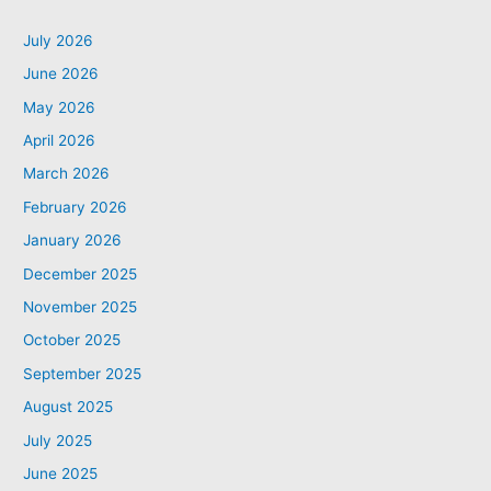
July 2026
June 2026
May 2026
April 2026
March 2026
February 2026
January 2026
December 2025
November 2025
October 2025
September 2025
August 2025
July 2025
June 2025