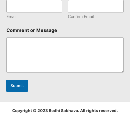
Email
Confirm Email
Comment or Message
Submit
Copyright © 2023 Bodhi Sabhava. All rights reserved.