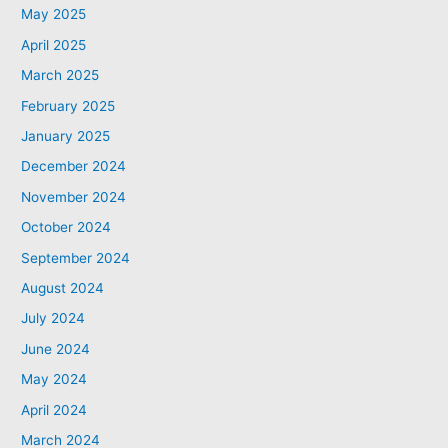
May 2025
April 2025
March 2025
February 2025
January 2025
December 2024
November 2024
October 2024
September 2024
August 2024
July 2024
June 2024
May 2024
April 2024
March 2024