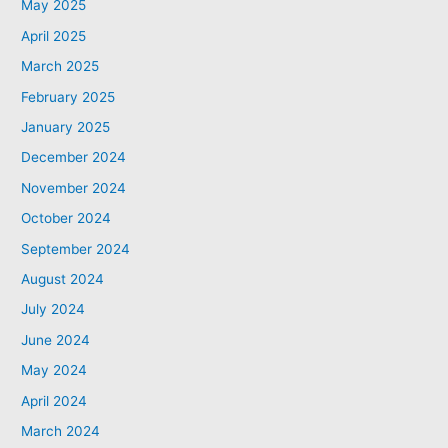
May 2025
April 2025
March 2025
February 2025
January 2025
December 2024
November 2024
October 2024
September 2024
August 2024
July 2024
June 2024
May 2024
April 2024
March 2024