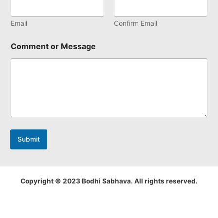
Email
Confirm Email
Comment or Message
Submit
Copyright © 2023 Bodhi Sabhava. All rights reserved.