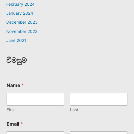
February 2024
January 2024
December 2023
November 2023
June 2021
විමසුම්
Name
*
First
Last
Email
*