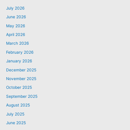
July 2026
June 2026
May 2026
April 2026
March 2026
February 2026
January 2026
December 2025
November 2025
October 2025
September 2025
August 2025
July 2025
June 2025