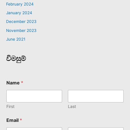
February 2024
January 2024
December 2023
November 2023
June 2021
විමසුම්
Name
*
First
Last
Email
*