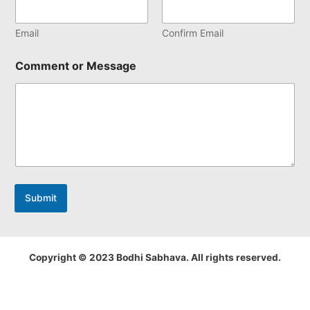
Email
Confirm Email
Comment or Message
Submit
Copyright © 2023 Bodhi Sabhava. All rights reserved.