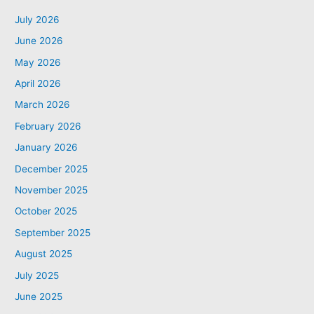
July 2026
June 2026
May 2026
April 2026
March 2026
February 2026
January 2026
December 2025
November 2025
October 2025
September 2025
August 2025
July 2025
June 2025