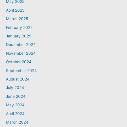
May 2025
April 2025
March 2025
February 2025
January 2025
December 2024
November 2024
October 2024
September 2024
August 2024
July 2024
June 2024
May 2024
April 2024
March 2024