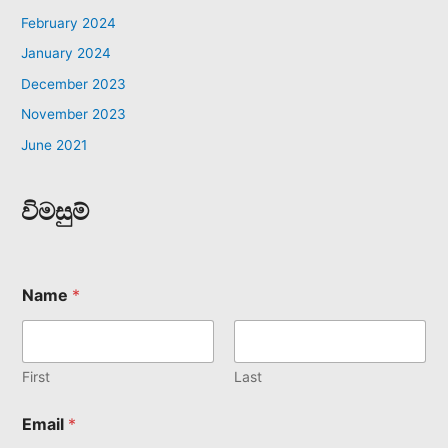
February 2024
January 2024
December 2023
November 2023
June 2021
විමසුම්
Name
*
First
Last
Email
*