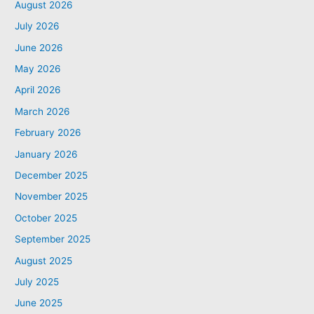
August 2026
July 2026
June 2026
May 2026
April 2026
March 2026
February 2026
January 2026
December 2025
November 2025
October 2025
September 2025
August 2025
July 2025
June 2025