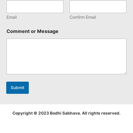
Email
Confirm Email
Comment or Message
Submit
Copyright © 2023 Bodhi Sabhava. All rights reserved.