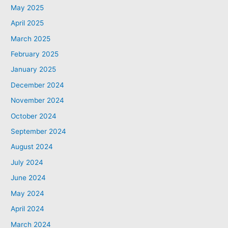
May 2025
April 2025
March 2025
February 2025
January 2025
December 2024
November 2024
October 2024
September 2024
August 2024
July 2024
June 2024
May 2024
April 2024
March 2024