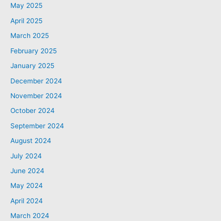
May 2025
April 2025
March 2025
February 2025
January 2025
December 2024
November 2024
October 2024
September 2024
August 2024
July 2024
June 2024
May 2024
April 2024
March 2024