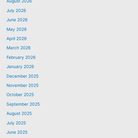
August 2026
July 2026
June 2026
May 2026
April 2026
March 2026
February 2026
January 2026
December 2025
November 2025
October 2025
September 2025
August 2025
July 2025
June 2025