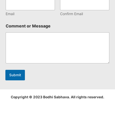
Email
Confirm Email
Comment or Message
Submit
Copyright © 2023 Bodhi Sabhava. All rights reserved.