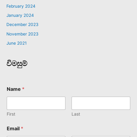
February 2024
January 2024
December 2023
November 2023
June 2021
විමසුම්
Name
*
First
Last
Email
*