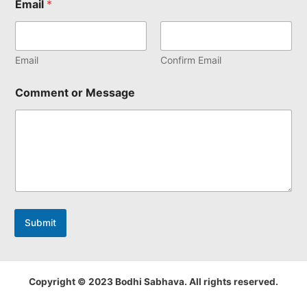
Email
*
Email
Confirm Email
Comment or Message
Submit
Copyright © 2023 Bodhi Sabhava. All rights reserved.