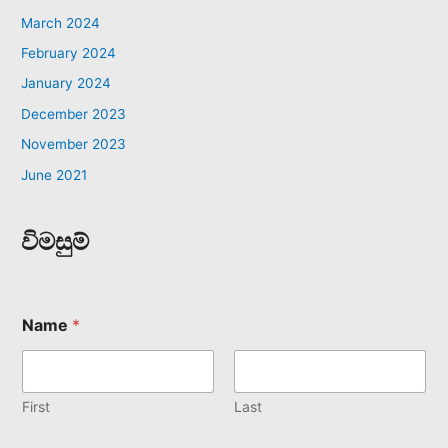
March 2024
February 2024
January 2024
December 2023
November 2023
June 2021
විමසුම්
Name
*
First
Last