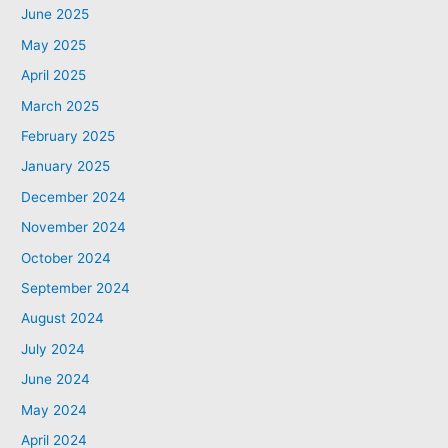
June 2025
May 2025
April 2025
March 2025
February 2025
January 2025
December 2024
November 2024
October 2024
September 2024
August 2024
July 2024
June 2024
May 2024
April 2024