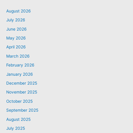
August 2026
July 2026
June 2026
May 2026
April 2026
March 2026
February 2026
January 2026
December 2025
November 2025
October 2025
September 2025
August 2025
July 2025