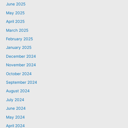
June 2025
May 2025
April 2025
March 2025
February 2025
January 2025
December 2024
November 2024
October 2024
September 2024
August 2024
July 2024
June 2024
May 2024
April 2024