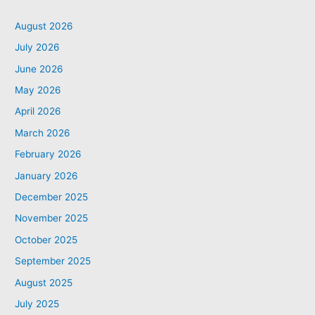
August 2026
July 2026
June 2026
May 2026
April 2026
March 2026
February 2026
January 2026
December 2025
November 2025
October 2025
September 2025
August 2025
July 2025