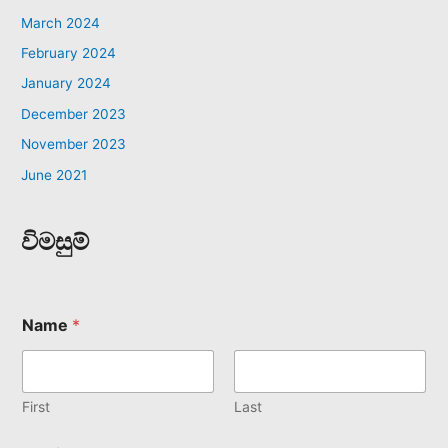
March 2024
February 2024
January 2024
December 2023
November 2023
June 2021
විමසුම්
Name
*
First
Last