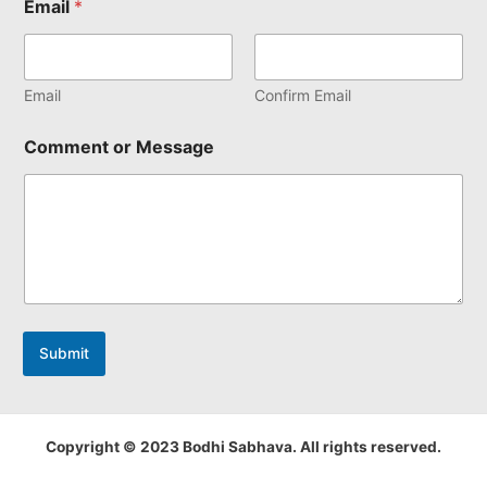
Email
*
Email
Confirm Email
Comment or Message
Submit
Copyright © 2023 Bodhi Sabhava. All rights reserved.