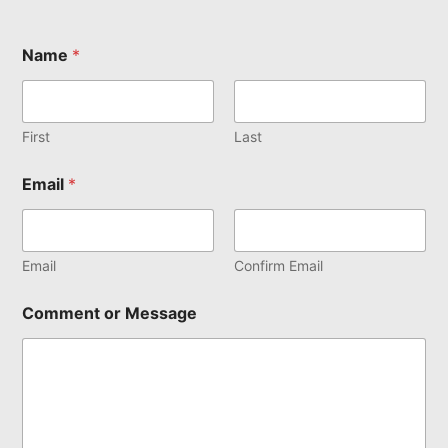
Name
*
First
Last
Email
*
Email
Confirm Email
Comment or Message