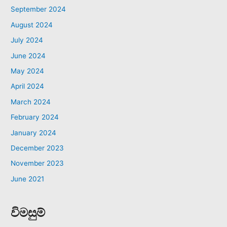
September 2024
August 2024
July 2024
June 2024
May 2024
April 2024
March 2024
February 2024
January 2024
December 2023
November 2023
June 2021
විමසුම්