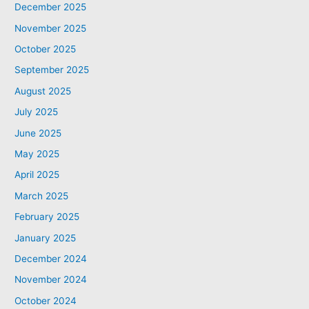
December 2025
November 2025
October 2025
September 2025
August 2025
July 2025
June 2025
May 2025
April 2025
March 2025
February 2025
January 2025
December 2024
November 2024
October 2024