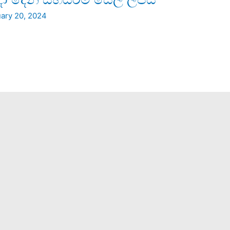
ary 20, 2024