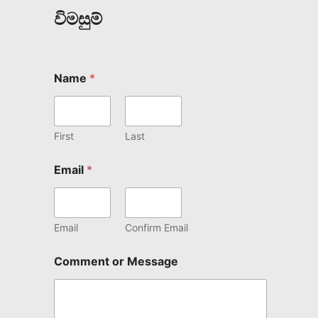
විමසුම්
Name
*
First
Last
Email
*
Email
Confirm Email
Comment or Message