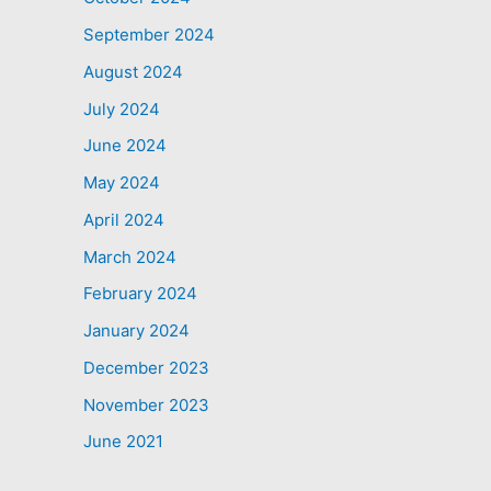
September 2024
August 2024
July 2024
June 2024
May 2024
April 2024
March 2024
February 2024
January 2024
December 2023
November 2023
June 2021