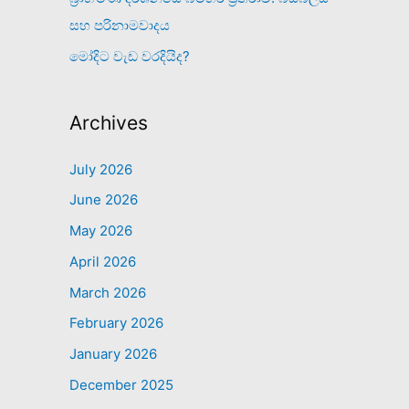
සහ පරිනාමවාදය
මෝදිට වැඩ වරදියිද?
Archives
July 2026
June 2026
May 2026
April 2026
March 2026
February 2026
January 2026
December 2025