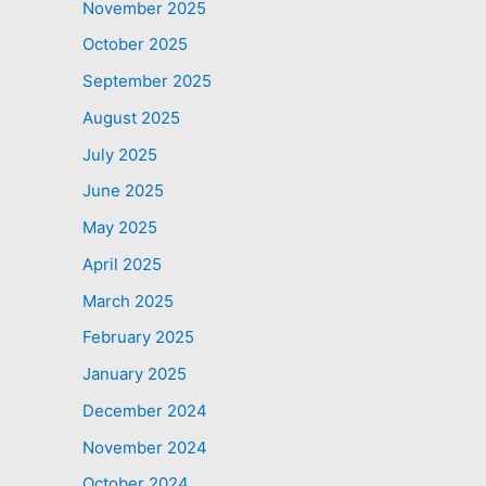
November 2025
October 2025
September 2025
August 2025
July 2025
June 2025
May 2025
April 2025
March 2025
February 2025
January 2025
December 2024
November 2024
October 2024