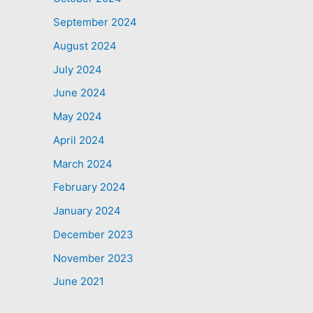
September 2024
August 2024
July 2024
June 2024
May 2024
April 2024
March 2024
February 2024
January 2024
December 2023
November 2023
June 2021