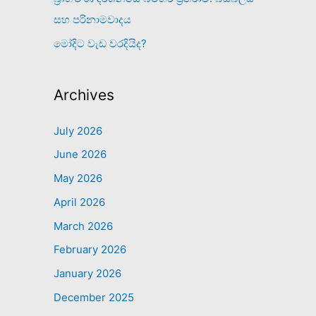
සහ පරිනාමවාදය
මෝදිට වැඩ වරදියිද?
Archives
July 2026
June 2026
May 2026
April 2026
March 2026
February 2026
January 2026
December 2025