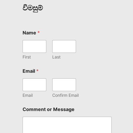
විමසුම්
Name
*
First
Last
Email
*
Email
Confirm Email
Comment or Message