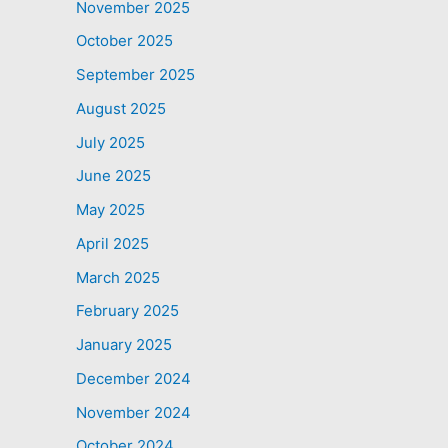
November 2025
October 2025
September 2025
August 2025
July 2025
June 2025
May 2025
April 2025
March 2025
February 2025
January 2025
December 2024
November 2024
October 2024