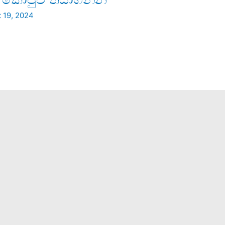
 19, 2024