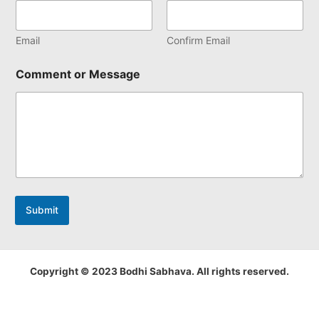
Email
Confirm Email
Comment or Message
Submit
Copyright © 2023 Bodhi Sabhava. All rights reserved.