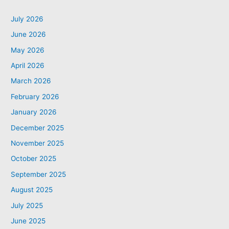
July 2026
June 2026
May 2026
April 2026
March 2026
February 2026
January 2026
December 2025
November 2025
October 2025
September 2025
August 2025
July 2025
June 2025