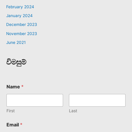
February 2024
January 2024
December 2023
November 2023
June 2021
විමසුම්
Name
*
First
Last
Email
*