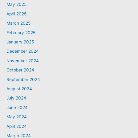
May 2025
April 2025
March 2025
February 2025
January 2025
December 2024
November 2024
October 2024
September 2024
August 2024
July 2024
June 2024
May 2024
April 2024
March 2024