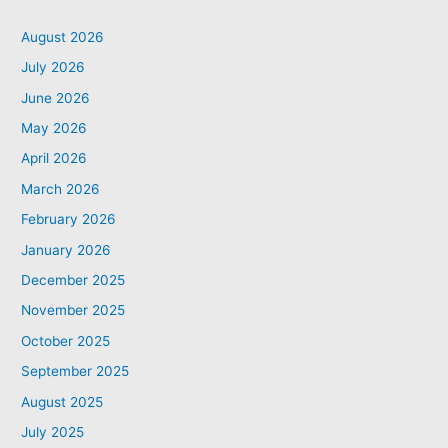
August 2026
July 2026
June 2026
May 2026
April 2026
March 2026
February 2026
January 2026
December 2025
November 2025
October 2025
September 2025
August 2025
July 2025