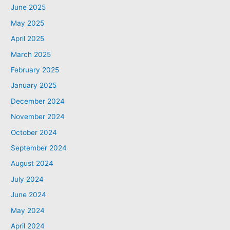
June 2025
May 2025
April 2025
March 2025
February 2025
January 2025
December 2024
November 2024
October 2024
September 2024
August 2024
July 2024
June 2024
May 2024
April 2024