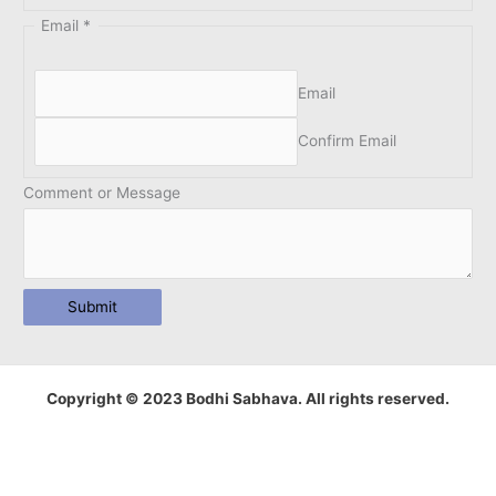
Email
*
Email
Confirm Email
Comment or Message
Submit
Copyright © 2023 Bodhi Sabhava. All rights reserved.