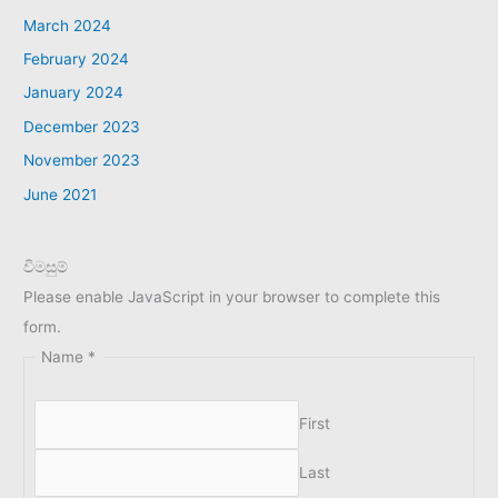
March 2024
February 2024
January 2024
December 2023
November 2023
June 2021
විමසුම්
Please enable JavaScript in your browser to complete this
form.
Name
*
First
Last