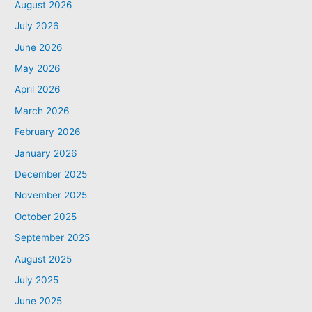
August 2026
July 2026
June 2026
May 2026
April 2026
March 2026
February 2026
January 2026
December 2025
November 2025
October 2025
September 2025
August 2025
July 2025
June 2025