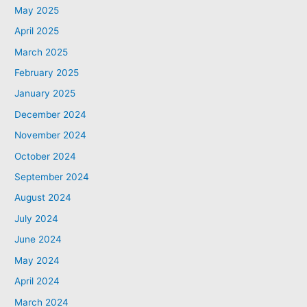
May 2025
April 2025
March 2025
February 2025
January 2025
December 2024
November 2024
October 2024
September 2024
August 2024
July 2024
June 2024
May 2024
April 2024
March 2024