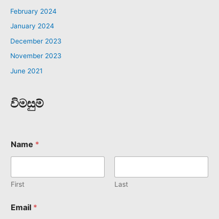
February 2024
January 2024
December 2023
November 2023
June 2021
විමසුම්
Name
*
First
Last
Email
*