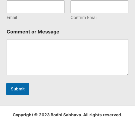
Email
Confirm Email
Comment or Message
Submit
Copyright © 2023 Bodhi Sabhava. All rights reserved.