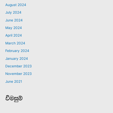
August 2024
July 2024
June 2024
May 2024
April 2024
March 2024
February 2024
January 2024
December 2023
November 2023
June 2021
විමසුම්