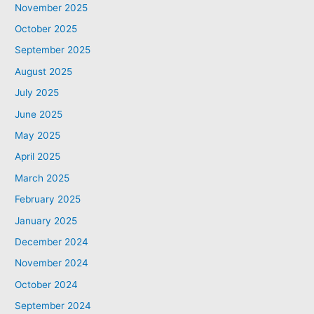
November 2025
October 2025
September 2025
August 2025
July 2025
June 2025
May 2025
April 2025
March 2025
February 2025
January 2025
December 2024
November 2024
October 2024
September 2024