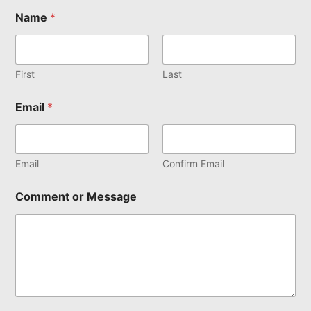
Name
*
First
Last
Email
*
Email
Confirm Email
Comment or Message