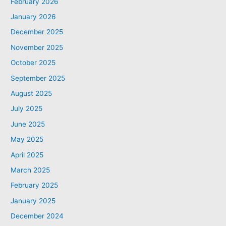
February 2026
January 2026
December 2025
November 2025
October 2025
September 2025
August 2025
July 2025
June 2025
May 2025
April 2025
March 2025
February 2025
January 2025
December 2024