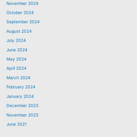
November 2024
October 2024
September 2024
August 2024
July 2024
June 2024
May 2024
April 2024
March 2024
February 2024
January 2024
December 2023
November 2023
June 2021