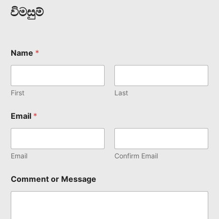
විමසුම්
Name
*
First
Last
Email
*
Email
Confirm Email
Comment or Message