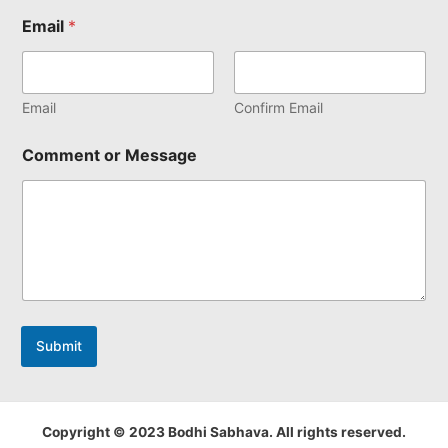
Email
*
Email
Confirm Email
Comment or Message
Submit
Copyright © 2023 Bodhi Sabhava. All rights reserved.