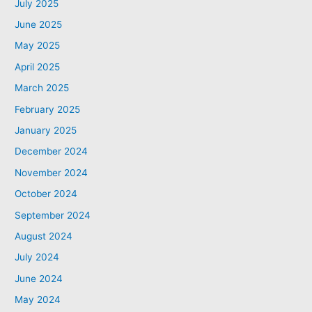
July 2025
June 2025
May 2025
April 2025
March 2025
February 2025
January 2025
December 2024
November 2024
October 2024
September 2024
August 2024
July 2024
June 2024
May 2024