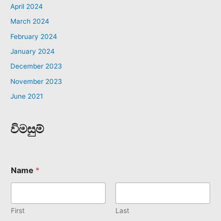
April 2024
March 2024
February 2024
January 2024
December 2023
November 2023
June 2021
විමසුම්
Name
*
First
Last